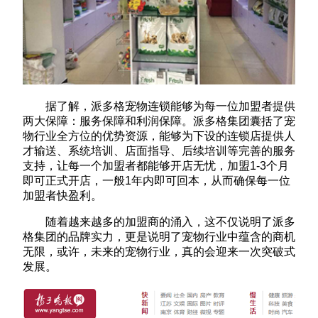
据了解，派多格宠物连锁能够为每一位加盟者提供
两大保障：服务保障和利润保障。派多格集团囊括了宠
物行业全方位的优势资源，能够为下设的连锁店提供人
才输送、系统培训、店面指导、后续培训等完善的服务
支持，让每一个加盟者都能够开店无忧，加盟1-3个月
即可正式开店，一般1年内即可回本，从而确保每一位
加盟者快盈利。
随着越来越多的加盟商的涌入，这不仅说明了派多
格集团的品牌实力，更是说明了宠物行业中蕴含的商机
无限，或许，未来的宠物行业，真的会迎来一次突破式
发展。