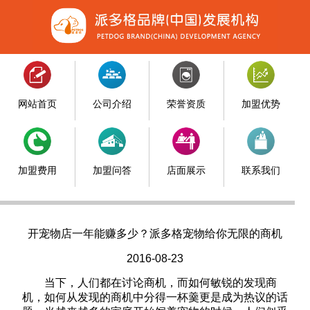
网站首页
公司介绍
荣誉资质
加盟优势
加盟费用
加盟问答
店面展示
联系我们
开宠物店一年能赚多少？派多格宠物给你无限的商机
2016-08-23
当下，人们都在讨论商机，而如何敏锐的发现商
机，如何从发现的商机中分得一杯羹更是成为热议的话