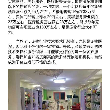
实体商品、美容服务、医疗服务等等，根据派多格集团
旗下的连锁店的统计平均数据，一个宠物店每年的宠物
洗澡营业额为25万左右，犬粮销售营业额在38万左
右，实体商品营业额在20万左右，美容服务营业额在
23万左右，医疗服务营业额在28万左右，所以每年宠
物店可实现营业也130万左右，足见宠物行业大有可
为。
当然了，宠物行业技术要求比较高，尤其是宠物医
院，因此对于任何的一家宠物店来说，必须要有足够的
技术支撑和服务保障，才能够更好的为每一位客户服
务，选择加盟知名度颇高的派多格宠物连锁机构，自然
成为了创业者们不错的选择。