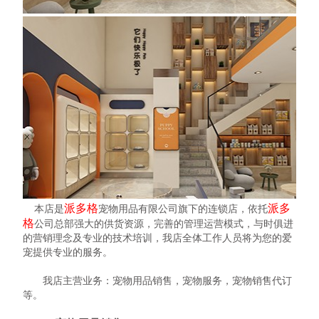
派多格
派多
本店是
宠物用品有限公司旗下的连锁店，依托
格
公司总部强大的供货资源，完善的管理运营模式，与时俱进
的营销理念及专业的技术培训，我店全体工作人员将为您的爱
宠提供专业的服务。
我店主营业务：宠物用品销售，宠物服务，宠物销售代订
等。