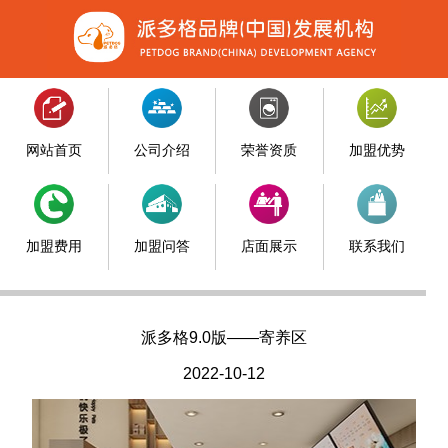
网站首页
公司介绍
荣誉资质
加盟优势
加盟费用
加盟问答
店面展示
联系我们
派多格9.0版——寄养区
2022-10-12