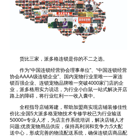
货比三家，派多格连锁是你的不二之选。
作为“中国连锁经营协会理事单位”、“中国连锁经营
协会AAAA级连锁企业”、国内宠物行业里唯一一家连
锁百强企业、连锁宠物品牌唯一突破4000家门店的企
业，派多格用实力说话，为行业小白鼠一站式解决开店
路上的障碍，将行业红利一一收入囊中。
全程指导店铺筹建，帮助加盟商实现店铺装修佳性
价比;全国5大派多格宠物技术专修学校已为行业输送
50000+专业人才，为店主作系统培训，解决店铺人才
问题;优质宠物用品供应，保持高利润和竞争力;5大配
送中心，形成完善的物流配送系统，确保连锁店商品配