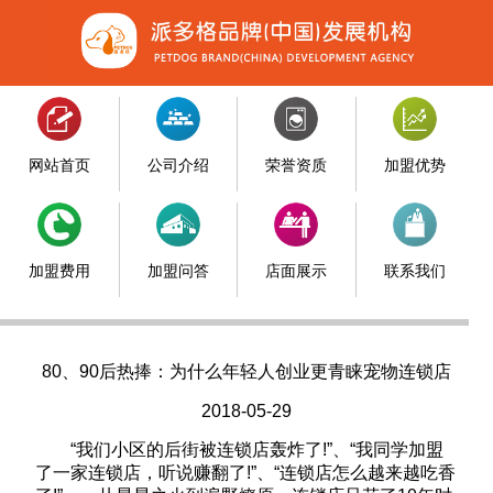
网站首页
公司介绍
荣誉资质
加盟优势
加盟费用
加盟问答
店面展示
联系我们
80、90后热捧：为什么年轻人创业更青睐宠物连锁店
2018-05-29
“我们小区的后街被连锁店轰炸了!”、“我同学加盟
了一家连锁店，听说赚翻了!”、“连锁店怎么越来越吃香