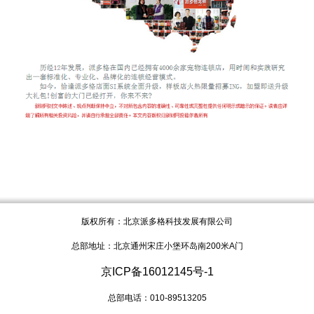
版权所有：北京派多格科技发展有限公司
总部地址：北京通州宋庄小堡环岛南200米A门
京ICP备16012145号-1
总部电话：010-89513205