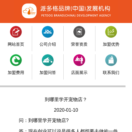
网站首页
公司介绍
荣誉资质
加盟优势
加盟费用
加盟问答
店面展示
联系我们
到哪里学开宠物店？
2020-01-10
问：到哪里学开宠物店?
答：现在创业可以说是很多人都想要去做的一件