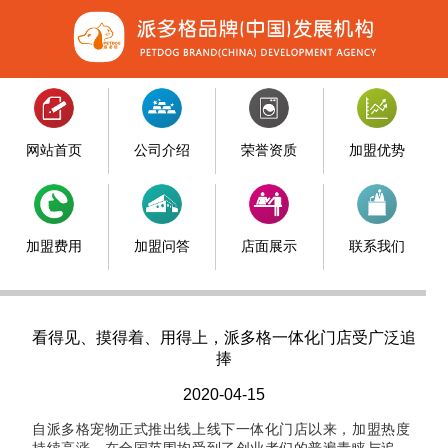
网站首页
公司介绍
荣誉资质
加盟优势
加盟费用
加盟问答
店面展示
联系我们
看得见、摸得着、用得上，派多格一体化门店受广泛追
捧
2020-04-15
自派多格宠物正式推出线上线下一体化门店以来，加盟热度