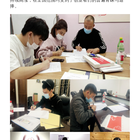
持续高涨，在全国范围均受到了创业者们的普遍青睐与追
捧。