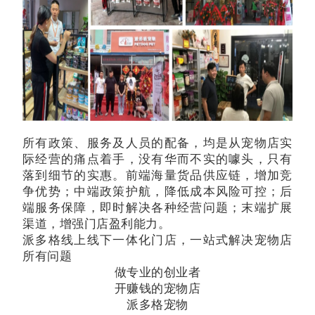
所有政策、服务及人员的配备，均是从宠物店实
际经营的痛点着手，没有华而不实的噱头，只有
落到细节的实惠。前端海量货品供应链，增加竞
争优势；中端政策护航，降低成本风险可控；后
端服务保障，即时解决各种经营问题；末端扩展
渠道，增强门店盈利能力。
派多格线上线下一体化门店，一站式解决宠物店
所有问题
做专业的创业者
开赚钱的宠物店
派多格宠物