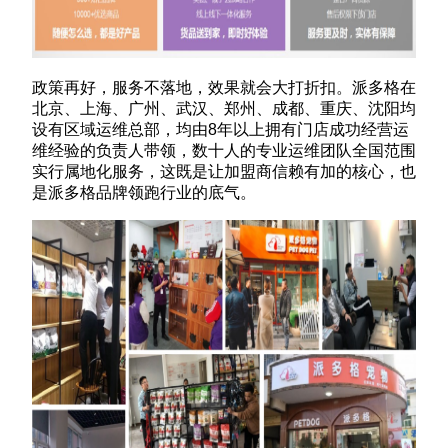
政策再好，服务不落地，效果就会大打折扣。派多格在
北京、上海、广州、武汉、郑州、成都、重庆、沈阳均
设有区域运维总部，均由8年以上拥有门店成功经营运
维经验的负责人带领，数十人的专业运维团队全国范围
实行属地化服务，这既是让加盟商信赖有加的核心，也
是派多格品牌领跑行业的底气。