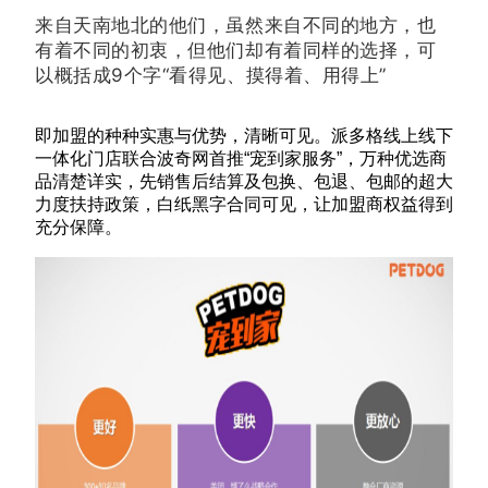
来自天南地北的他们，虽然来自不同的地方，也
有着不同的初衷，但他们却有着同样的选择，可
以概括成9个字“看得见、摸得着、用得上”
即加盟的种种实惠与优势，清晰可见。派多格线上线下
一体化门店联合波奇网首推“宠到家服务”，万种优选商
品清楚详实，先销售后结算及包换、包退、包邮的超大
力度扶持政策，白纸黑字合同可见，让加盟商权益得到
充分保障。