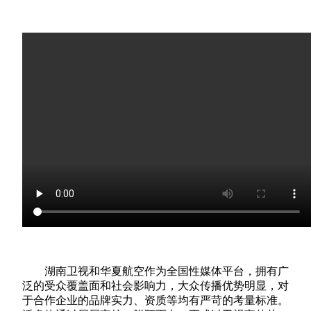
湖南卫视和华夏航空作为全国性媒体平台，拥有广
泛的受众覆盖面和社会影响力，大众传播优势明显，对
于合作企业的品牌实力、资质等均有严苛的考量标准。