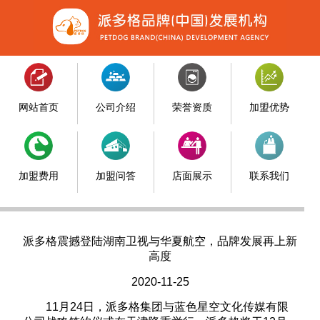
网站首页
公司介绍
荣誉资质
加盟优势
加盟费用
加盟问答
店面展示
联系我们
派多格震撼登陆湖南卫视与华夏航空，品牌发展再上新
高度
2020-11-25
11月24日，派多格集团与蓝色星空文化传媒有限