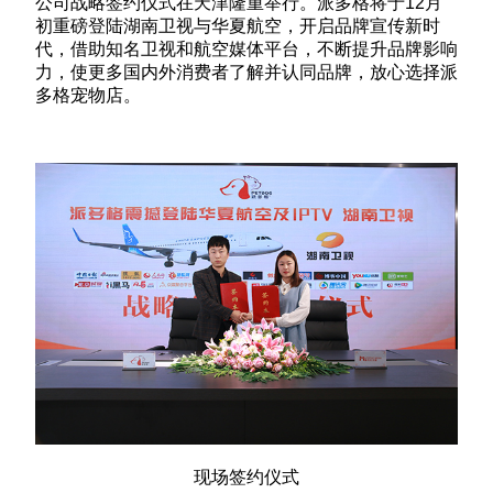
公司战略签约仪式在天津隆重举行。派多格将于12月
初重磅登陆湖南卫视与华夏航空，开启品牌宣传新时
代，借助知名卫视和航空媒体平台，不断提升品牌影响
力，使更多国内外消费者了解并认同品牌，放心选择派
多格宠物店。
现场签约仪式