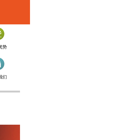
优势
我们