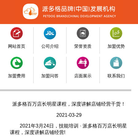
网站首页
公司介绍
荣誉资质
加盟优势
加盟费用
加盟问答
店面展示
联系我们
派多格百万店长明星课程，深度讲解店铺经营干货！
2021-03-29
2021年3月24日，技能培训 · 派多格百万店长明星
课程，深度讲解店铺经营!