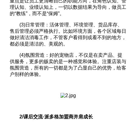
重点是让员工更清晰自己的职能方向，在角色认知、管
理认知、业绩认知上，一切以数据结果为导向，做员工
的“教练”，而不是“保姆”。
(3)日常管理：活体管理、环境管理、货品库存、
售后管理必须严格执行。比如环境方面，各个区域每日
做好清洁消毒工作，不管客户看得到或看不到的地方，
都必须是清洁的、美观的。
(4)氛围营造：好的宠物店，不仅是在卖产品、提
供服务，更多的贩卖的是一种感觉和体验。注重店装与
氛围营造，所有的一切都是为了凸显自己的优势，给客
户别样的体验。
2/课后交流·派多格加盟商并肩成长