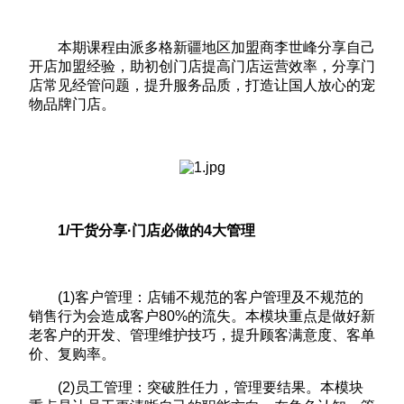
本期课程由派多格新疆地区加盟商李世峰分享自己
开店加盟经验，助初创门店提高门店运营效率，分享门
店常见经管问题，提升服务品质，打造让国人放心的宠
物品牌门店。
1/干货分享·门店必做的4大管理
(1)客户管理：店铺不规范的客户管理及不规范的
销售行为会造成客户80%的流失。本模块重点是做好新
老客户的开发、管理维护技巧，提升顾客满意度、客单
价、复购率。
(2)员工管理：突破胜任力，管理要结果。本模块