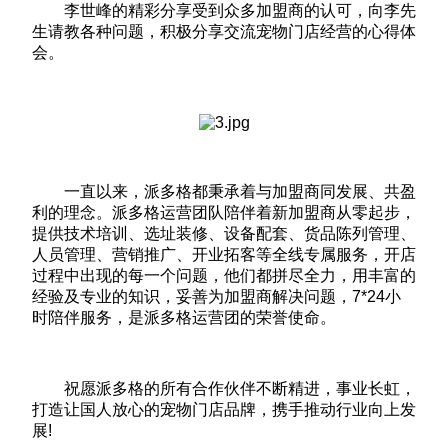
李世峰的精彩分享受到众多加盟商的认可，向李先
生请教各种问题，积极分享交流宠物门店经营的心得体
会。
一直以来，派多格都秉承着与加盟商同发展、共盈
利的理念。派多格运营团队陪伴着新加盟商从零起步，
提供技术培训、选址装修、设备配套、货品陈列管理、
人员管理、营销推广、开业拓客等全线专属服务，开店
过程中出现的每一个问题，他们都拼尽全力，用丰富的
经验及专业的知识，妥善为加盟商解决问题，7*24小
时陪伴服务，是派多格运营团的荣誉使命。
祝愿派多格的所有合作伙伴不断精进，事业长虹，
打造让国人放心的宠物门店品牌，携手推动行业向上发
展!